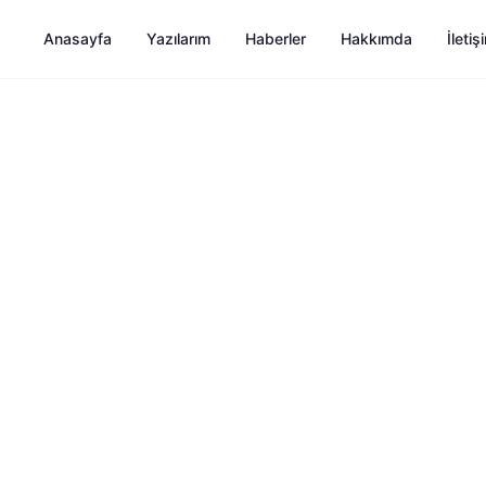
Anasayfa
Yazılarım
Haberler
Hakkımda
İletiş