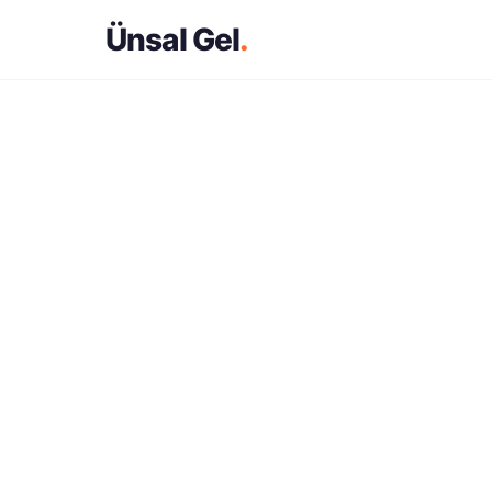
Ünsal Gel