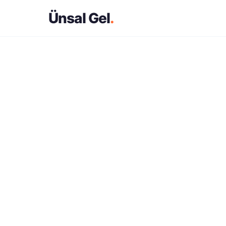
Ünsal Gel