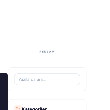
Kategoriler