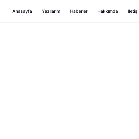
Anasayfa
Yazılarım
Haberler
Hakkımda
İletiş