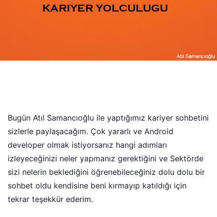
Bugün Atıl Samancıoğlu ile yaptığımız kariyer sohbetini
sizlerle paylaşacağım. Çok yararlı ve Android
developer olmak istiyorsanız hangi adımları
izleyeceğinizi neler yapmanız gerektiğini ve Sektörde
sizi nelerin beklediğini öğrenebileceğiniz dolu dolu bir
sohbet oldu kendisine beni kırmayıp katıldığı için
tekrar teşekkür ederim.