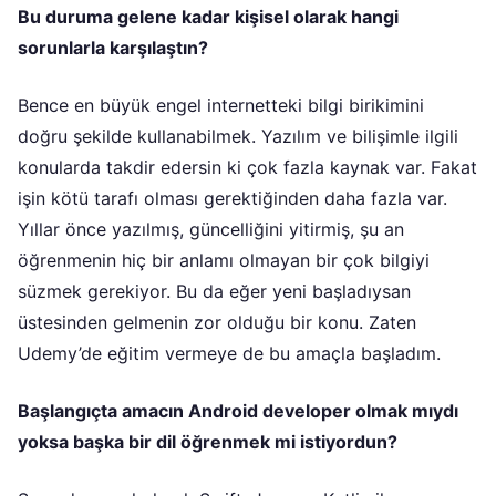
Bu duruma gelene kadar kişisel olarak hangi
sorunlarla karşılaştın?
Bence en büyük engel internetteki bilgi birikimini
doğru şekilde kullanabilmek. Yazılım ve bilişimle ilgili
konularda takdir edersin ki çok fazla kaynak var. Fakat
işin kötü tarafı olması gerektiğinden daha fazla var.
Yıllar önce yazılmış, güncelliğini yitirmiş, şu an
öğrenmenin hiç bir anlamı olmayan bir çok bilgiyi
süzmek gerekiyor. Bu da eğer yeni başladıysan
üstesinden gelmenin zor olduğu bir konu. Zaten
Udemy’de eğitim vermeye de bu amaçla başladım.
Başlangıçta amacın Android developer olmak mıydı
yoksa başka bir dil öğrenmek mi istiyordun?