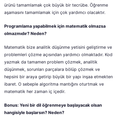
ürünü tamamlamak çok büyük bir tecrübe. Öğrenme
aşamasını tamamlamak için çok yardımcı olacaktır.
Programlama yapabilmek için matematik olmazsa
olmazmıdır? Neden?
Matematik bize analitik düşünme yetisini geliştirme ve
problemleri çözme açısından yardımcı olmaktadır. Kod
yazmak da tamamen problem çözmek, analitik
düşünmek, sorunları parçalara bölüp çözmek ve
hepsini bir araya getirip büyük bir yapı inşaa etmekten
ibaret. O sebeple algoritma mantığını oturtmak ve
matematik her zaman iç içedir.
Bonus: Yeni bir dil öğrenmeye başlayacak olsan
hangisiyle başlarsın? Neden?