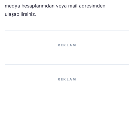
medya hesaplarımdan veya mail adresimden
ulaşabilirsiniz.