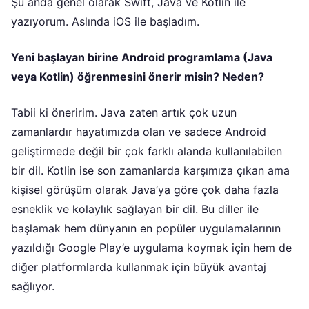
Şu anda genel olarak Swift, Java ve Kotlin ile
yazıyorum. Aslında iOS ile başladım.
Yeni başlayan birine Android programlama (Java
veya Kotlin) öğrenmesini önerir misin? Neden?
Tabii ki öneririm. Java zaten artık çok uzun
zamanlardır hayatımızda olan ve sadece Android
geliştirmede değil bir çok farklı alanda kullanılabilen
bir dil. Kotlin ise son zamanlarda karşımıza çıkan ama
kişisel görüşüm olarak Java’ya göre çok daha fazla
esneklik ve kolaylık sağlayan bir dil. Bu diller ile
başlamak hem dünyanın en popüler uygulamalarının
yazıldığı Google Play’e uygulama koymak için hem de
diğer platformlarda kullanmak için büyük avantaj
sağlıyor.