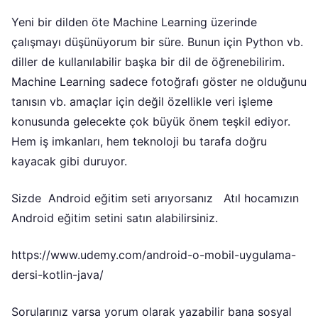
Yeni bir dilden öte Machine Learning üzerinde
çalışmayı düşünüyorum bir süre. Bunun için Python vb.
diller de kullanılabilir başka bir dil de öğrenebilirim.
Machine Learning sadece fotoğrafı göster ne olduğunu
tanısın vb. amaçlar için değil özellikle veri işleme
konusunda gelecekte çok büyük önem teşkil ediyor.
Hem iş imkanları, hem teknoloji bu tarafa doğru
kayacak gibi duruyor.
Sizde Android eğitim seti arıyorsanız Atıl hocamızın
Android eğitim setini satın alabilirsiniz.
https://www.udemy.com/android-o-mobil-uygulama-
dersi-kotlin-java/
Sorularınız varsa yorum olarak yazabilir bana sosyal