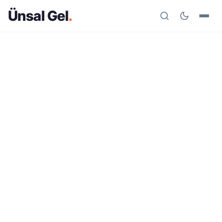
Ünsal Gel